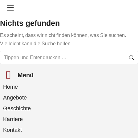
Nichts gefunden
Es scheint, dass wir nicht finden können, was Sie suchen.
Vielleicht kann die Suche helfen.
Menü
Home
Angebote
Geschichte
Karriere
Kontakt