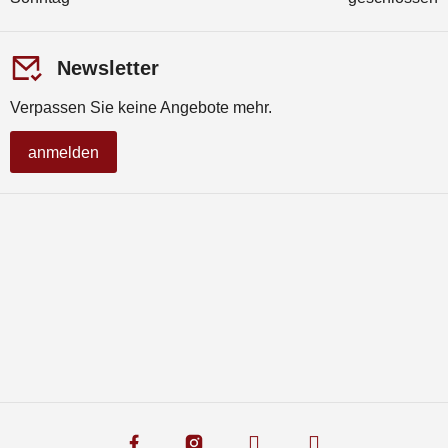
Newsletter
Verpassen Sie keine Angebote mehr.
anmelden