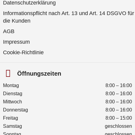
Datenschutzerklärung
Informationspflicht nach Art. 13 und Art. 14 DSGVO für
die Kunden
AGB
Impressum
Cookie-Richtlinie
Öffnungszeiten
Montag
8:00 – 16:00
Dienstag
8:00 – 16:00
Mittwoch
8:00 – 16:00
Donnerstag
8:00 – 16:00
Freitag
8:00 – 15:00
Samstag
geschlossen
Sonntag
geschlossen